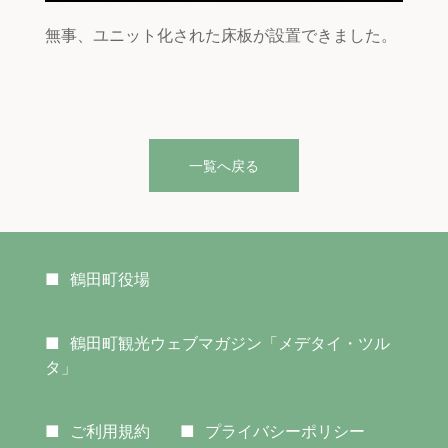
無事、ユニット化された床板が設置できました。
一覧へ戻る
■
鶴田町役場
■
鶴田町観光ウェブマガジン「メデタイ・ツル
タ」
■
ご利用規約
■
プライバシーポリシー